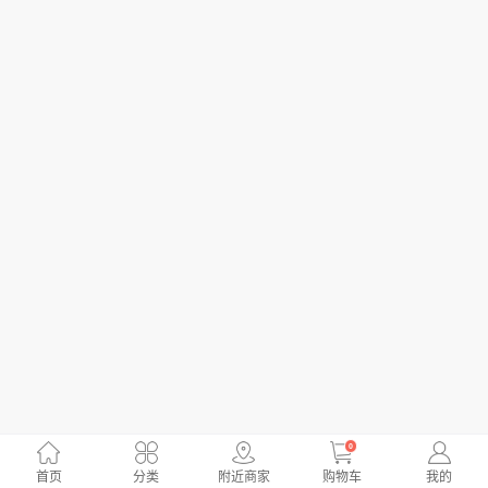
0
首页
分类
附近商家
购物车
我的